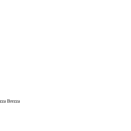
zza Brezza