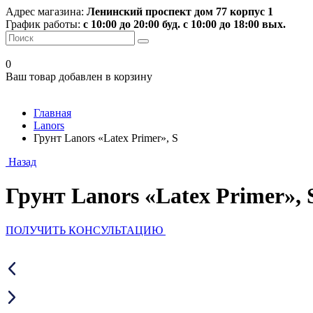
Адрес магазина:
Ленинский проспект дом 77 корпус 1
График работы:
с 10:00 до 20:00 буд. с 10:00 до 18:00 вых.
0
Ваш товар добавлен в корзину
Главная
Lanors
Грунт Lanors «Latex Primer», S
Назад
Грунт Lanors «Latex Primer», 
ПОЛУЧИТЬ КОНСУЛЬТАЦИЮ