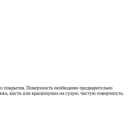
го покрытия. Поверхность необходимо предварительно
ика, кисти или краскопульта на сухую, чистую поверхность.