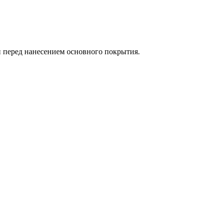
ки перед нанесением основного покрытия.