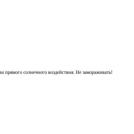
ии прямого солнечного воздействия. Не замораживать!