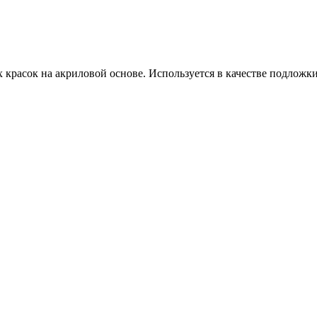
ых красок на акриловой основе. Используется в качестве подлож