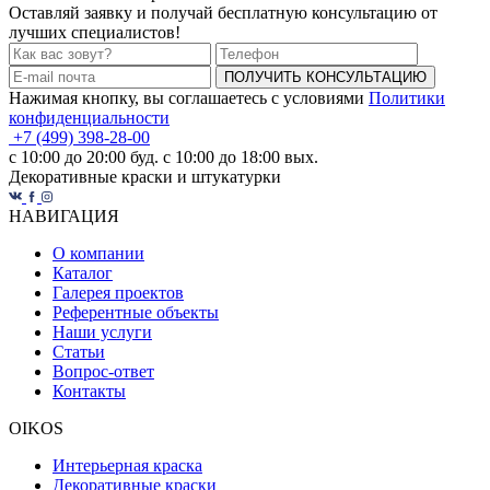
Оставляй заявку и получай бесплатную консультацию от
лучших специалистов!
ПОЛУЧИТЬ КОНСУЛЬТАЦИЮ
Нажимая кнопку, вы соглашаетесь с условиями
Политики
конфиденциальности
+7 (499) 398-28-00
с 10:00 до 20:00 буд. с 10:00 до 18:00 вых.
Декоративные краски и штукатурки
НАВИГАЦИЯ
О компании
Каталог
Галерея проектов
Референтные объекты
Наши услуги
Статьи
Вопрос-ответ
Контакты
OIKOS
Интерьерная краска
Декоративные краски