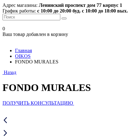
Адрес магазина:
Ленинский проспект дом 77 корпус 1
График работы:
с 10:00 до 20:00 буд. с 10:00 до 18:00 вых.
0
Ваш товар добавлен в корзину
Главная
OIKOS
FONDO MURALES
Назад
FONDO MURALES
ПОЛУЧИТЬ КОНСУЛЬТАЦИЮ