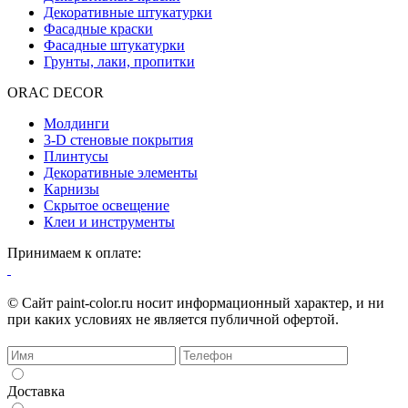
Декоративные штукатурки
Фасадные краски
Фасадные штукатурки
Грунты, лаки, пропитки
ORAC DECOR
Молдинги
3-D стеновые покрытия
Плинтусы
Декоративные элементы
Карнизы
Скрытое освещение
Клеи и инструменты
Принимаем к оплате:
© Сайт paint-color.ru носит информационный характер, и ни
при каких условиях не является публичной офертой.
Доставка