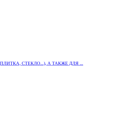
КА, СТЕКЛО...), А ТАКЖЕ ДЛЯ ...