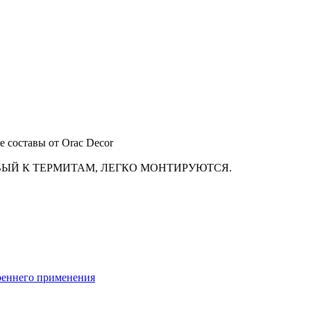
 составы от Orac Decor
ВЫЙ К ТЕРМИТАМ, ЛЕГКО МОНТИРУЮТСЯ.
реннего применения