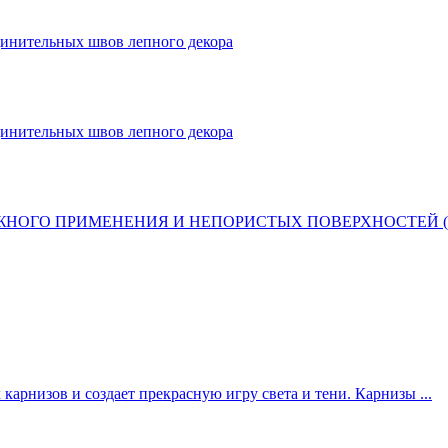
динительных швов лепного декора
динительных швов лепного декора
ОГО ПРИМЕНЕНИЯ И НЕПОРИСТЫХ ПОВЕРХНОСТЕЙ (ПЛИТ
арнизов и создает прекрасную игру света и тени. Карнизы ...