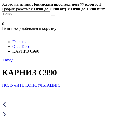
Адрес магазина:
Ленинский проспект дом 77 корпус 1
График работы:
с 10:00 до 20:00 буд. с 10:00 до 18:00 вых.
0
Ваш товар добавлен в корзину
Главная
Orac Decor
КАРНИЗ C990
Назад
КАРНИЗ C990
ПОЛУЧИТЬ КОНСУЛЬТАЦИЮ