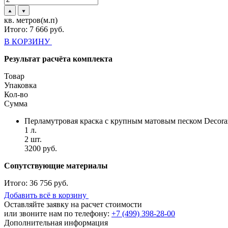
кв. метров(м.п)
Итого:
7 666
руб.
В КОРЗИНУ
Результат расчёта комплекта
Товар
Упаковка
Кол-во
Сумма
Перламутровая краска с крупным матовым песком Decora
1 л.
2 шт.
3200 руб.
Сопутствующие материалы
Итого:
36 756 руб.
Добавить всё в корзину
Оставляйте заявку на расчет стоимости
или звоните нам по телефону:
+7 (499) 398-28-00
Дополнительная информация