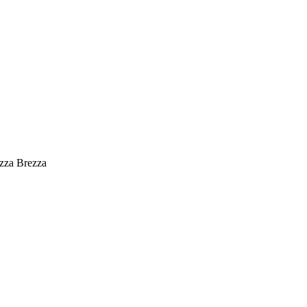
zza Brezza