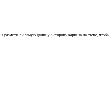
ы разместили самую длинную сторону карниза на стене, чтобы