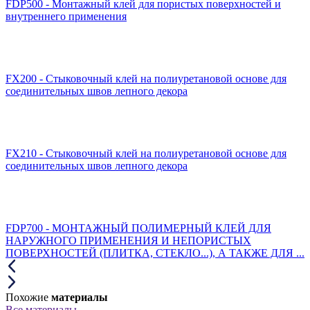
FDP500 - Монтажный клей для пористых поверхностей и
внутреннего применения
FX200 - Стыковочный клей на полиуретановой основе для
соединительных швов лепного декора
FX210 - Стыковочный клей на полиуретановой основе для
соединительных швов лепного декора
FDP700 - МОНТАЖНЫЙ ПОЛИМЕРНЫЙ КЛЕЙ ДЛЯ
НАРУЖНОГО ПРИМЕНЕНИЯ И НЕПОРИСТЫХ
ПОВЕРХНОСТЕЙ (ПЛИТКА, СТЕКЛО...), А ТАКЖЕ ДЛЯ ...
Похожие
материалы
Все материалы