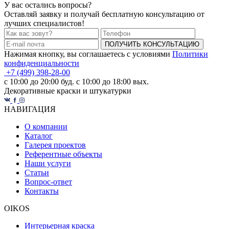
У вас остались вопросы?
Оставляй заявку и получай бесплатную консультацию от
лучших специалистов!
ПОЛУЧИТЬ КОНСУЛЬТАЦИЮ
Нажимая кнопку, вы соглашаетесь с условиями
Политики
конфиденциальности
+7 (499) 398-28-00
с 10:00 до 20:00 буд. с 10:00 до 18:00 вых.
Декоративные краски и штукатурки
НАВИГАЦИЯ
О компании
Каталог
Галерея проектов
Референтные объекты
Наши услуги
Статьи
Вопрос-ответ
Контакты
OIKOS
Интерьерная краска