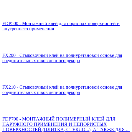
FDP500 - Монтажный клей для пористых поверхностей и
внутреннего применения
FX200 - Стыковочный клей на полиуретановой основе для
соединительных швов лепного декора
FX210 - Стыковочный клей на полиуретановой основе для
соединительных швов лепного декора
FDP700 - МОНТАЖНЫЙ ПОЛИМЕРНЫЙ КЛЕЙ ДЛЯ
НАРУЖНОГО ПРИМЕНЕНИЯ И НЕПОРИСТЫХ
ПОВЕРХНОСТЕЙ (ПЛИТКА, СТЕКЛО...), А ТАКЖЕ ДЛЯ ...