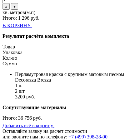
кв. метров(м.п)
Итого:
1 296
руб.
В КОРЗИНУ
Результат расчёта комплекта
Товар
Упаковка
Кол-во
Сумма
Перламутровая краска с крупным матовым песком
Decorazza Brezza
1 л.
2 шт.
3200 руб.
Сопутствующие материалы
Итого:
36 756 руб.
Добавить всё в корзину
Оставляйте заявку на расчет стоимости
или звоните нам по телефону:
+7 (499) 398-28-00