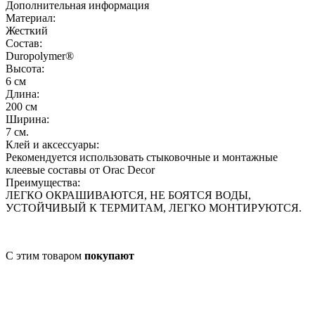
Дополнительная информация
Материал:
Жесткий
Состав:
Duropolymer®
Высота:
6 см
Длина:
200 см
Ширина:
7 см.
Клей и аксессуары:
Рекомендуется использовать стыковочные и монтажные
клеевые составы от Orac Decor
Преимущества:
ЛЕГКО ОКРАШИВАЮТСЯ, НЕ БОЯТСЯ ВОДЫ,
УСТОЙЧИВЫЙ К ТЕРМИТАМ, ЛЕГКО МОНТИРУЮТСЯ.
С этим товаром
покупают