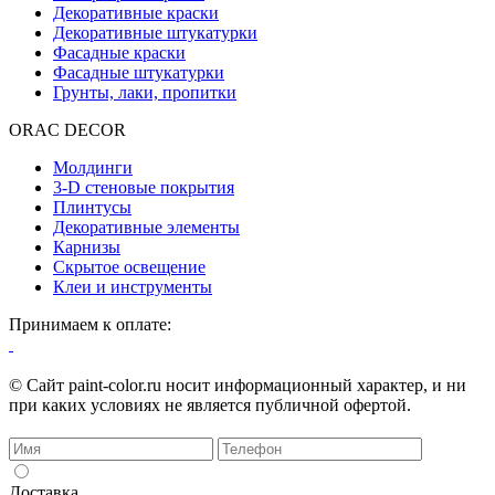
Декоративные краски
Декоративные штукатурки
Фасадные краски
Фасадные штукатурки
Грунты, лаки, пропитки
ORAC DECOR
Молдинги
3-D стеновые покрытия
Плинтусы
Декоративные элементы
Карнизы
Скрытое освещение
Клеи и инструменты
Принимаем к оплате:
© Сайт paint-color.ru носит информационный характер, и ни
при каких условиях не является публичной офертой.
Доставка