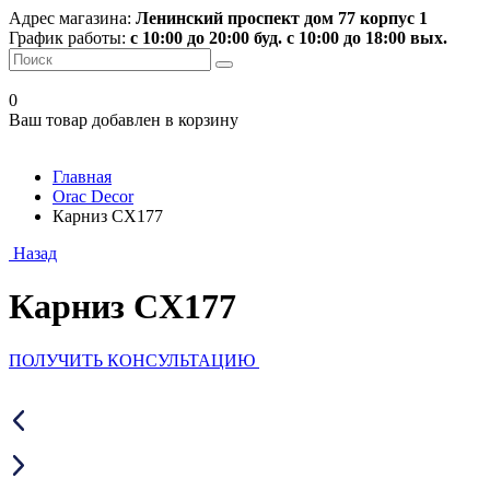
Адрес магазина:
Ленинский проспект дом 77 корпус 1
График работы:
с 10:00 до 20:00 буд. с 10:00 до 18:00 вых.
0
Ваш товар добавлен в корзину
Главная
Orac Decor
Карниз CX177
Назад
Карниз CX177
ПОЛУЧИТЬ КОНСУЛЬТАЦИЮ