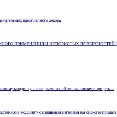
динительных швов лепного декора
ОГО ПРИМЕНЕНИЯ И НЕПОРИСТЫХ ПОВЕРХНОСТЕЙ (ПЛИТ
енному молдингу с изящными изгибами вы сможете придать ...
настенному молдингу с изящными изгибами вы сможете придать .