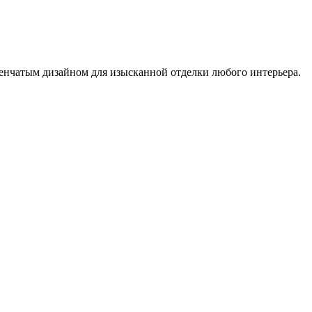
енчатым дизайном для изысканной отделки любого интерьера.