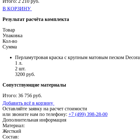
Итого:
2 210
руб.
В КОРЗИНУ
Результат расчёта комплекта
Товар
Упаковка
Кол-во
Сумма
Перламутровая краска с крупным матовым песком Decora
1 л.
2 шт.
3200 руб.
Сопутствующие материалы
Итого:
36 756 руб.
Добавить всё в корзину
Оставляйте заявку на расчет стоимости
или звоните нам по телефону:
+7 (499) 398-28-00
Дополнительная информация
Материал:
Жесткий
Состав: