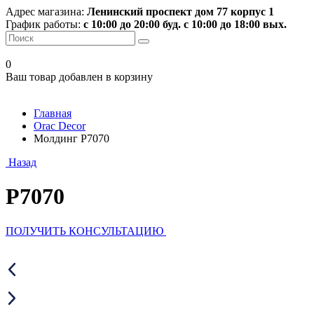
Адрес магазина:
Ленинский проспект дом 77 корпус 1
График работы:
с 10:00 до 20:00 буд. с 10:00 до 18:00 вых.
0
Ваш товар добавлен в корзину
Главная
Orac Decor
Молдинг P7070
Назад
P7070
ПОЛУЧИТЬ КОНСУЛЬТАЦИЮ