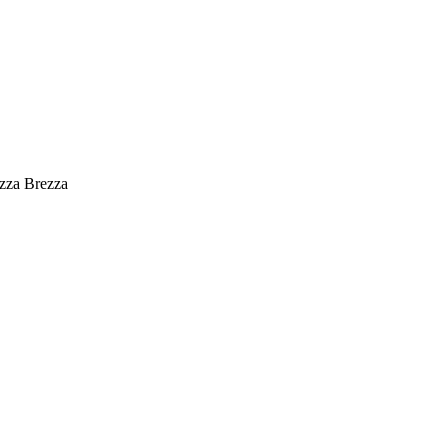
zza Brezza