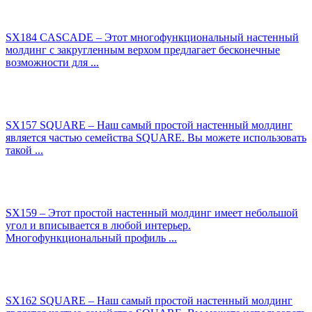
SX184 CASCADE – Этот многофункциональный настенный
молдинг с закругленным верхом предлагает бесконечные
возможности для ...
SX157 SQUARE – Наш самый простой настенный молдинг
является частью семейства SQUARE. Вы можете использовать
такой ...
SX159 – Этот простой настенный молдинг имеет небольшой
угол и вписывается в любой интерьер.
Многофункциональный профиль ...
SX162 SQUARE – Наш самый простой настенный молдинг