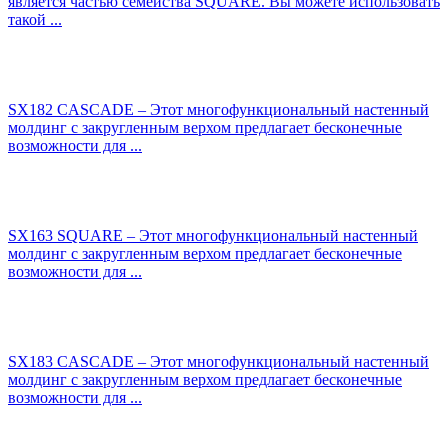
является частью семейства SQUARE. Вы можете использовать
такой ...
SX182 CASCADE – Этот многофункциональный настенный
молдинг с закругленным верхом предлагает бесконечные
возможности для ...
SX163 SQUARE – Этот многофункциональный настенный
молдинг с закругленным верхом предлагает бесконечные
возможности для ...
SX183 CASCADE – Этот многофункциональный настенный
молдинг с закругленным верхом предлагает бесконечные
возможности для ...