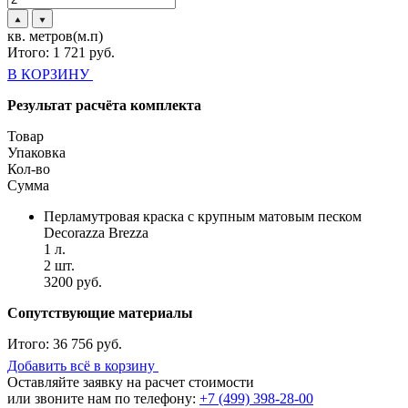
кв. метров(м.п)
Итого:
1 721
руб.
В КОРЗИНУ
Результат расчёта комплекта
Товар
Упаковка
Кол-во
Сумма
Перламутровая краска с крупным матовым песком
Decorazza Brezza
1 л.
2 шт.
3200 руб.
Сопутствующие материалы
Итого:
36 756 руб.
Добавить всё в корзину
Оставляйте заявку на расчет стоимости
или звоните нам по телефону:
+7 (499) 398-28-00