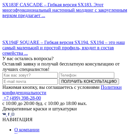
SX183F CASCADE – Гибкая версия SX183. Этот
многофункциональный настенный молдинг с закругленным
верхом предлагает ...
SX194F SQUARE – Гибкая версия SX194. SX194 – это наш
самый маленький и простой профиль, входит в состав
семейства ...
У вас остались вопросы?
Оставляй заявку и получай бесплатную консультацию от
лучших специалистов!
ПОЛУЧИТЬ КОНСУЛЬТАЦИЮ
Нажимая кнопку, вы соглашаетесь с условиями
Политики
конфиденциальности
+7 (499) 398-28-00
с 10:00 до 20:00 буд. с 10:00 до 18:00 вых.
Декоративные краски и штукатурки
НАВИГАЦИЯ
О компании