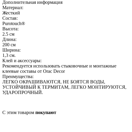
Дополнительная информация
Материал:
Жесткий
Состав:
Purotouch® ‎
Высота:
2.5 см
Длина:
200 см
Ширина:
1,3 см.
Клей и аксессуары:
Рекомендуется использовать стыковочные и монтажные
клеевые составы от Orac Decor
Преимущества:
ЛЕГКО ОКРАШИВАЮТСЯ, НЕ БОЯТСЯ ВОДЫ,
УСТОЙЧИВЫЙ К ТЕРМИТАМ, ЛЕГКО МОНТИРУЮТСЯ,
УДАРОПРОЧНЫЙ.
С этим товаром
покупают