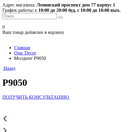
Адрес магазина:
Ленинский проспект дом 77 корпус 1
График работы:
с 10:00 до 20:00 буд. с 10:00 до 18:00 вых.
0
Ваш товар добавлен в корзину
Главная
Orac Decor
Молдинг P9050
Назад
P9050
ПОЛУЧИТЬ КОНСУЛЬТАЦИЮ