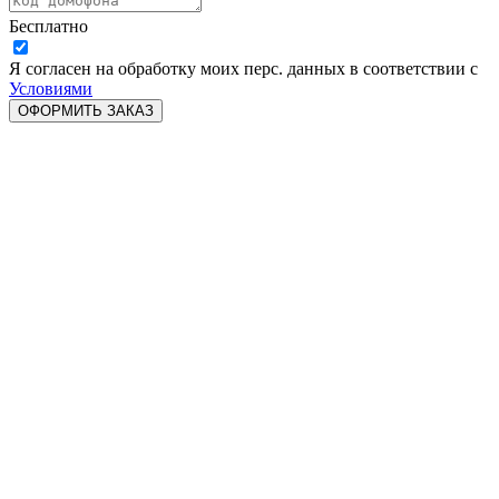
Бесплатно
Я согласен на обработку моих перс. данных в соответствии с
Условиями
ОФОРМИТЬ ЗАКАЗ