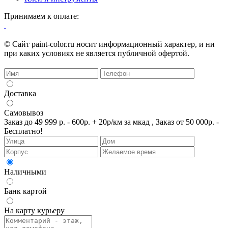
Принимаем к оплате:
© Сайт paint-color.ru носит информационный характер, и ни
при каких условиях не является публичной офертой.
Доставка
Самовывоз
Заказ до 49 999 р. - 600р. + 20р/км за мкад , Заказ от 50 000р. -
Бесплатно!
Наличными
Банк картой
На карту курьеру