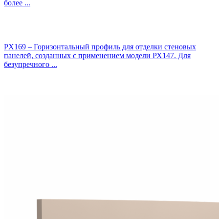
более ...
PX169 – Горизонтальный профиль для отделки стеновых
панелей, созданных с применением модели РХ147. Для
безупречного ...