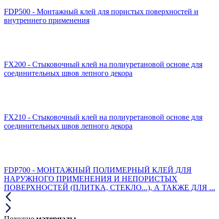
FDP500 - Монтажный клей для пористых поверхностей и
внутреннего применения
FX200 - Стыковочный клей на полиуретановой основе для
соединительных швов лепного декора
FX210 - Стыковочный клей на полиуретановой основе для
соединительных швов лепного декора
FDP700 - МОНТАЖНЫЙ ПОЛИМЕРНЫЙ КЛЕЙ ДЛЯ
НАРУЖНОГО ПРИМЕНЕНИЯ И НЕПОРИСТЫХ
ПОВЕРХНОСТЕЙ (ПЛИТКА, СТЕКЛО...), А ТАКЖЕ ДЛЯ ...
Похожие
материалы