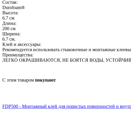
Состав:
Durofoam® ‎
Высота:
6.7 см
Длина:
200 см
Ширина:
6.7 см.
Клей и аксессуары:
Рекомендуется использовать стыковочные и монтажные клеевые
Преимущества:
ЛЕГКО ОКРАШИВАЮТСЯ, НЕ БОЯТСЯ ВОДЫ, УСТОЙЧИ
С этим товаром
покупают
FDP500 - Монтажный клей для пористых поверхностей и внут