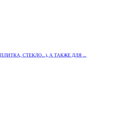
КА, СТЕКЛО...), А ТАКЖЕ ДЛЯ ...