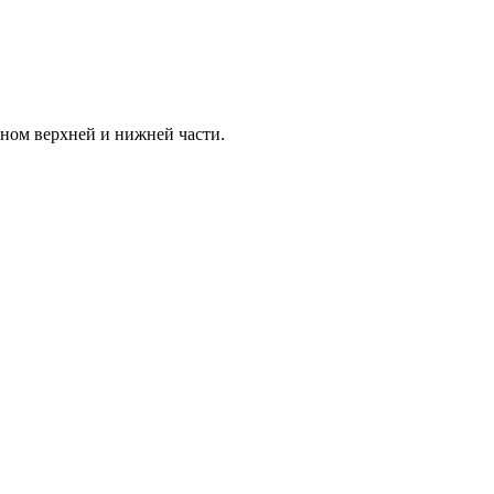
ном верхней и нижней части.