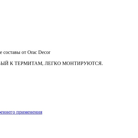
 составы от Orac Decor
ВЫЙ К ТЕРМИТАМ, ЛЕГКО МОНТИРУЮТСЯ.
реннего применения