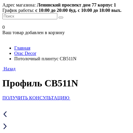
Адрес магазина:
Ленинский проспект дом 77 корпус 1
График работы:
с 10:00 до 20:00 буд. с 10:00 до 18:00 вых.
0
Ваш товар добавлен в корзину
Главная
Orac Decor
Потолочный плинтус CB511N
Назад
Профиль CB511N
ПОЛУЧИТЬ КОНСУЛЬТАЦИЮ