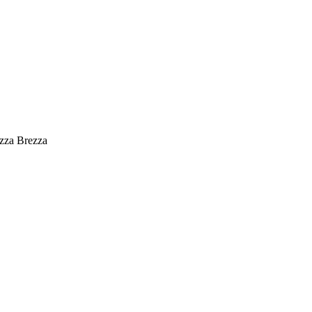
zza Brezza