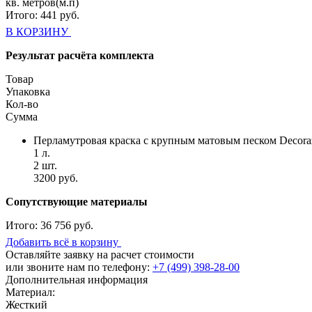
кв. метров(м.п)
Итого:
441
руб.
В КОРЗИНУ
Результат расчёта комплекта
Товар
Упаковка
Кол-во
Сумма
Перламутровая краска с крупным матовым песком Decora
1 л.
2 шт.
3200 руб.
Сопутствующие материалы
Итого:
36 756 руб.
Добавить всё в корзину
Оставляйте заявку на расчет стоимости
или звоните нам по телефону:
+7 (499) 398-28-00
Дополнительная информация
Материал:
Жесткий