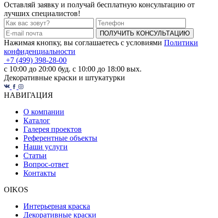
Оставляй заявку и получай бесплатную консультацию от
лучших специалистов!
ПОЛУЧИТЬ КОНСУЛЬТАЦИЮ
Нажимая кнопку, вы соглашаетесь с условиями
Политики
конфиденциальности
+7 (499) 398-28-00
с 10:00 до 20:00 буд. с 10:00 до 18:00 вых.
Декоративные краски и штукатурки
НАВИГАЦИЯ
О компании
Каталог
Галерея проектов
Референтные объекты
Наши услуги
Статьи
Вопрос-ответ
Контакты
OIKOS
Интерьерная краска
Декоративные краски