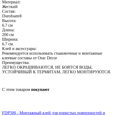
Материал:
Жесткий
Состав:
Durofoam® ‎
Высота:
6.7 см
Длина:
200 см
Ширина:
6.7 см.
Клей и аксессуары:
Рекомендуется использовать стыковочные и монтажные
клеевые составы от Orac Decor
Преимущества:
ЛЕГКО ОКРАШИВАЮТСЯ, НЕ БОЯТСЯ ВОДЫ,
УСТОЙЧИВЫЙ К ТЕРМИТАМ, ЛЕГКО МОНТИРУЮТСЯ.
С этим товаром
покупают
FDP500 - Монтажный клей для пористых поверхностей и