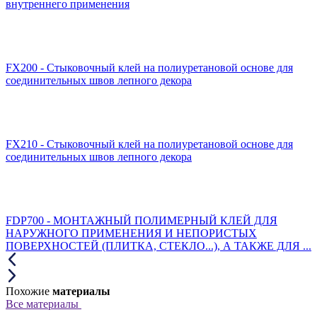
внутреннего применения
FX200 - Стыковочный клей на полиуретановой основе для
соединительных швов лепного декора
FX210 - Стыковочный клей на полиуретановой основе для
соединительных швов лепного декора
FDP700 - МОНТАЖНЫЙ ПОЛИМЕРНЫЙ КЛЕЙ ДЛЯ
НАРУЖНОГО ПРИМЕНЕНИЯ И НЕПОРИСТЫХ
ПОВЕРХНОСТЕЙ (ПЛИТКА, СТЕКЛО...), А ТАКЖЕ ДЛЯ ...
Похожие
материалы
Все материалы