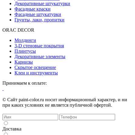
Декоративные штукатурки
Фасадные краски
Фасадные штукатурки
Грунты, лаки, пропитки
ORAC DECOR
Молдинги
3-D стеновые покрытия
Плинтусы
Декоративные элементы
Карнизы
Скрытое освещение
Клеи и инструменты
Принимаем к оплате:
© Сайт paint-color.ru носит информационный характер, и ни
при каких условиях не является публичной офертой.
Доставка