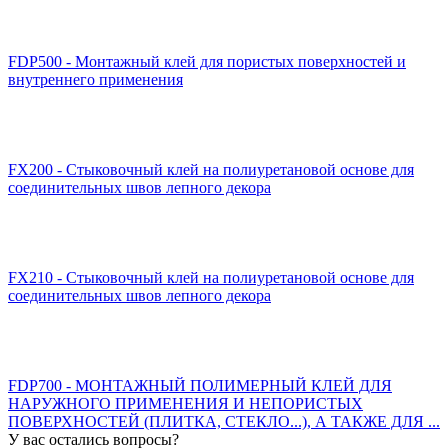
FDP500 - Монтажный клей для пористых поверхностей и
внутреннего применения
FX200 - Стыковочный клей на полиуретановой основе для
соединительных швов лепного декора
FX210 - Стыковочный клей на полиуретановой основе для
соединительных швов лепного декора
FDP700 - МОНТАЖНЫЙ ПОЛИМЕРНЫЙ КЛЕЙ ДЛЯ
НАРУЖНОГО ПРИМЕНЕНИЯ И НЕПОРИСТЫХ
ПОВЕРХНОСТЕЙ (ПЛИТКА, СТЕКЛО...), А ТАКЖЕ ДЛЯ ...
У вас остались вопросы?