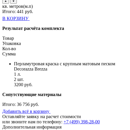
кв. метров(м.п)
Итого:
441
руб.
В КОРЗИНУ
Результат расчёта комплекта
Товар
Упаковка
Кол-во
Сумма
Перламутровая краска с крупным матовым песком
Decorazza Brezza
1 л.
2 шт.
3200 руб.
Сопутствующие материалы
Итого:
36 756 руб.
Добавить всё в корзину
Оставляйте заявку на расчет стоимости
или звоните нам по телефону:
+7 (499) 398-28-00
Дополнительная информация