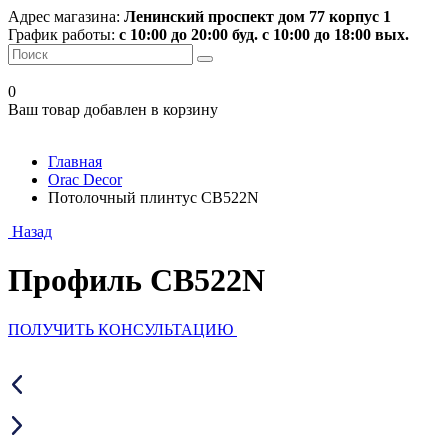
Адрес магазина:
Ленинский проспект дом 77 корпус 1
График работы:
с 10:00 до 20:00 буд. с 10:00 до 18:00 вых.
0
Ваш товар добавлен в корзину
Главная
Orac Decor
Потолочный плинтус CB522N
Назад
Профиль CB522N
ПОЛУЧИТЬ КОНСУЛЬТАЦИЮ