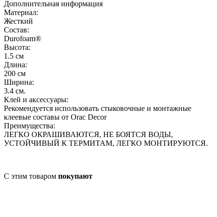
Дополнительная информация
Материал:
Жесткий
Состав:
Durofoam® ‎
Высота:
1.5 см
Длина:
200 см
Ширина:
3.4 см.
Клей и аксессуары:
Рекомендуется использовать стыковочные и монтажные
клеевые составы от Orac Decor
Преимущества:
ЛЕГКО ОКРАШИВАЮТСЯ, НЕ БОЯТСЯ ВОДЫ,
УСТОЙЧИВЫЙ К ТЕРМИТАМ, ЛЕГКО МОНТИРУЮТСЯ.
С этим товаром
покупают