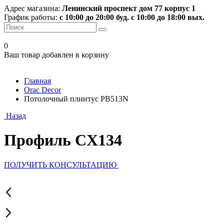
Адрес магазина:
Ленинский проспект дом 77 корпус 1
График работы:
с 10:00 до 20:00 буд. с 10:00 до 18:00 вых.
0
Ваш товар добавлен в корзину
Главная
Orac Decor
Потолочный плинтус PB513N
Назад
Профиль CX134
ПОЛУЧИТЬ КОНСУЛЬТАЦИЮ