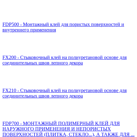
FDP500 - Монтажный клей для пористых поверхностей и
внутреннего применения
FX200 - Стыковочный клей на полиуретановой основе для
соединительных швов лепного декора
FX210 - Стыковочный клей на полиуретановой основе для
соединительных швов лепного декора
FDP700 - МОНТАЖНЫЙ ПОЛИМЕРНЫЙ КЛЕЙ ДЛЯ
НАРУЖНОГО ПРИМЕНЕНИЯ И НЕПОРИСТЫХ
ПОВЕРХНОСТЕЙ (ПЛИТКА, СТЕКЛО...), А ТАКЖЕ ДЛЯ ...