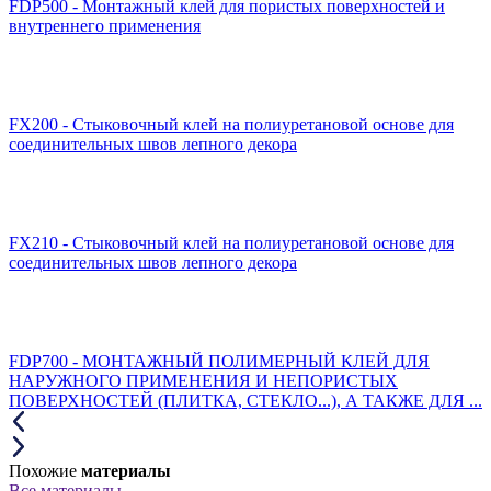
FDP500 - Монтажный клей для пористых поверхностей и
внутреннего применения
FX200 - Стыковочный клей на полиуретановой основе для
соединительных швов лепного декора
FX210 - Стыковочный клей на полиуретановой основе для
соединительных швов лепного декора
FDP700 - МОНТАЖНЫЙ ПОЛИМЕРНЫЙ КЛЕЙ ДЛЯ
НАРУЖНОГО ПРИМЕНЕНИЯ И НЕПОРИСТЫХ
ПОВЕРХНОСТЕЙ (ПЛИТКА, СТЕКЛО...), А ТАКЖЕ ДЛЯ ...
Похожие
материалы
Все материалы