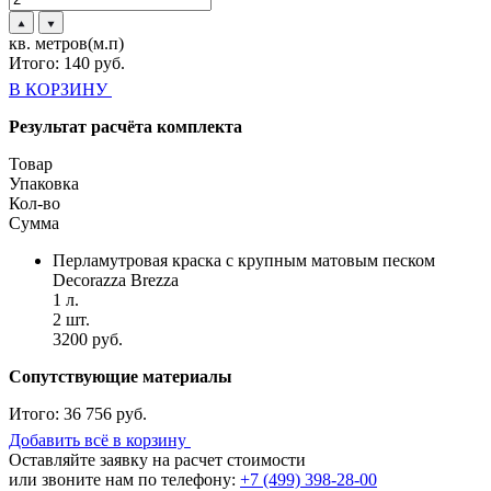
кв. метров(м.п)
Итого:
140
руб.
В КОРЗИНУ
Результат расчёта комплекта
Товар
Упаковка
Кол-во
Сумма
Перламутровая краска с крупным матовым песком
Decorazza Brezza
1 л.
2 шт.
3200 руб.
Сопутствующие материалы
Итого:
36 756 руб.
Добавить всё в корзину
Оставляйте заявку на расчет стоимости
или звоните нам по телефону:
+7 (499) 398-28-00