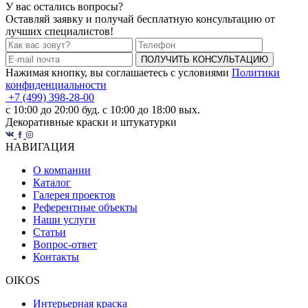
У вас остались вопросы?
Оставляй заявку и получай бесплатную консультацию от
лучших специалистов!
ПОЛУЧИТЬ КОНСУЛЬТАЦИЮ
Нажимая кнопку, вы соглашаетесь с условиями
Политики
конфиденциальности
+7 (499) 398-28-00
с 10:00 до 20:00 буд. с 10:00 до 18:00 вых.
Декоративные краски и штукатурки
НАВИГАЦИЯ
О компании
Каталог
Галерея проектов
Референтные объекты
Наши услуги
Статьи
Вопрос-ответ
Контакты
OIKOS
Интерьерная краска