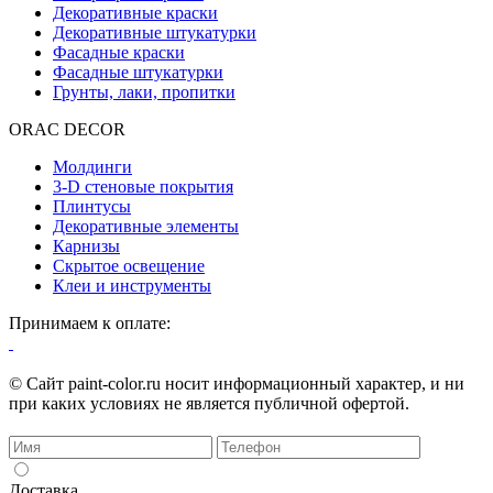
Декоративные краски
Декоративные штукатурки
Фасадные краски
Фасадные штукатурки
Грунты, лаки, пропитки
ORAC DECOR
Молдинги
3-D стеновые покрытия
Плинтусы
Декоративные элементы
Карнизы
Скрытое освещение
Клеи и инструменты
Принимаем к оплате:
© Сайт paint-color.ru носит информационный характер, и ни
при каких условиях не является публичной офертой.
Доставка