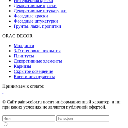
Интерьерная краска
Декоративные краски
Декоративные штукатурки
Фасадные краски
Фасадные штукатурки
Грунты, лаки, пропитки
ORAC DECOR
Молдинги
3-D стеновые покрытия
Плинтусы
Декоративные элементы
Карнизы
Скрытое освещение
Клеи и инструменты
Принимаем к оплате:
© Сайт paint-color.ru носит информационный характер, и ни
при каких условиях не является публичной офертой.