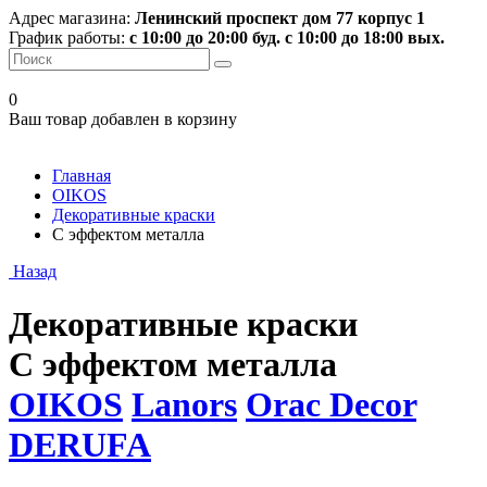
Адрес магазина:
Ленинский проспект дом 77 корпус 1
График работы:
с 10:00 до 20:00 буд. с 10:00 до 18:00 вых.
0
Ваш товар добавлен в корзину
Главная
OIKOS
Декоративные краски
С эффектом металла
Назад
Декоративные краски
С эффектом металла
OIKOS
Lanors
Orac Decor
DERUFA