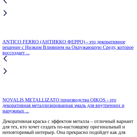
ANTICO FERRO (АНТИККО ФЕРРО) - это декоративное
решение с Низким Влиянием на Окружающую Среду, которое
воссоздает ...
NOVALIS METALLIZATO производства OIKOS - это
декоративная металлизированная эмаль для внутренних и
наружных ...
Декоративная краска с эффектом металла – отличный вариант
для тех, кто хочет создать по-настоящему оригинальный и
неповторимый интерьер. Она прекрасно подойдет как для