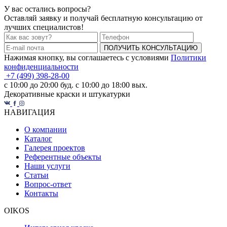
У вас остались вопросы?
Оставляй заявку и получай бесплатную консультацию от
лучших специалистов!
ПОЛУЧИТЬ КОНСУЛЬТАЦИЮ
Нажимая кнопку, вы соглашаетесь с условиями
Политики
конфиденциальности
+7 (499) 398-28-00
с 10:00 до 20:00 буд. с 10:00 до 18:00 вых.
Декоративные краски и штукатурки
НАВИГАЦИЯ
О компании
Каталог
Галерея проектов
Референтные объекты
Наши услуги
Статьи
Вопрос-ответ
Контакты
OIKOS