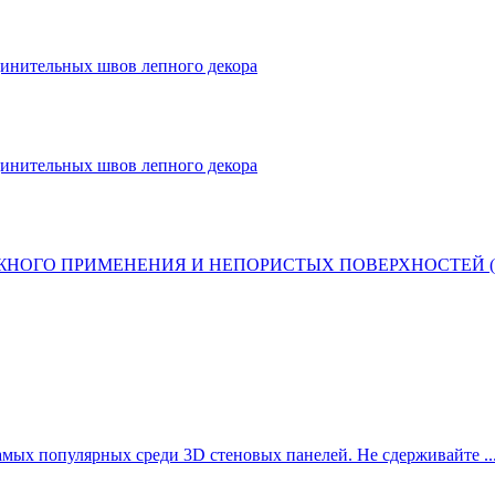
динительных швов лепного декора
динительных швов лепного декора
ОГО ПРИМЕНЕНИЯ И НЕПОРИСТЫХ ПОВЕРХНОСТЕЙ (ПЛИТ
амых популярных среди 3D стеновых панелей. Не сдерживайте ..