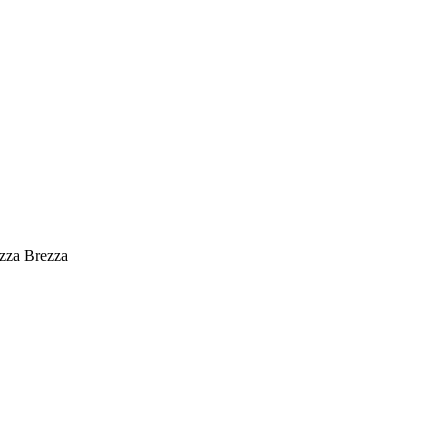
zza Brezza