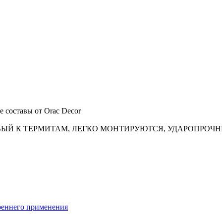
 составы от Orac Decor
ВЫЙ К ТЕРМИТАМ, ЛЕГКО МОНТИРУЮТСЯ, УДАРОПРОЧН
реннего применения