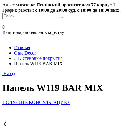
Адрес магазина:
Ленинский проспект дом 77 корпус 1
График работы:
с 10:00 до 20:00 буд. с 10:00 до 18:00 вых.
0
Ваш товар добавлен в корзину
Главная
Orac Decor
3-D стеновые покрытия
Панель W119 BAR MIX
Назад
Панель W119 BAR MIX
ПОЛУЧИТЬ КОНСУЛЬТАЦИЮ