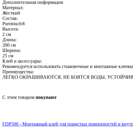
Дополнительная информация
Материал:
Жесткий
Состав:
Purotouch® ‎
Высота:
2 см
Длина:
200 см
Ширина:
25 см
Клей и аксессуары:
Рекомендуется использовать стыковочные и монтажные клеевые
Преимущества:
ЛЕГКО ОКРАШИВАЮТСЯ, НЕ БОЯТСЯ ВОДЫ, УСТОЙЧИ
С этим товаром
покупают
FDP500 - Монтажный клей для пористых поверхностей и внут