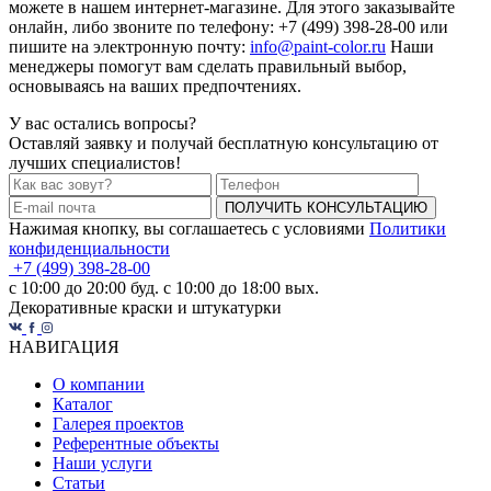
можете в нашем интернет-магазине. Для этого заказывайте
онлайн, либо звоните по телефону: +7 (499) 398-28-00 или
пишите на электронную почту:
info@paint-color.ru
Наши
менеджеры помогут вам сделать правильный выбор,
основываясь на ваших предпочтениях.
У вас остались вопросы?
Оставляй заявку и получай бесплатную консультацию от
лучших специалистов!
ПОЛУЧИТЬ КОНСУЛЬТАЦИЮ
Нажимая кнопку, вы соглашаетесь с условиями
Политики
конфиденциальности
+7 (499) 398-28-00
с 10:00 до 20:00 буд. с 10:00 до 18:00 вых.
Декоративные краски и штукатурки
НАВИГАЦИЯ
О компании
Каталог
Галерея проектов
Референтные объекты
Наши услуги
Статьи