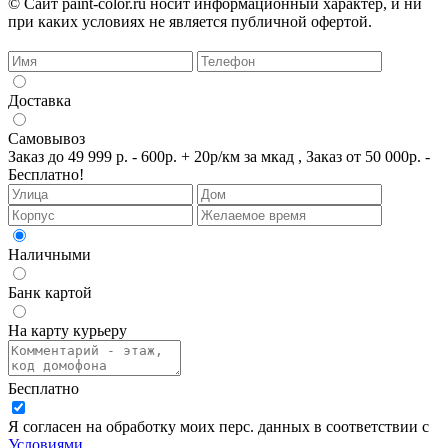
© Сайт paint-color.ru носит информационный характер, и ни
при каких условиях не является публичной офертой.
Доставка
Самовывоз
Заказ до 49 999 р. - 600р. + 20р/км за мкад , Заказ от 50 000р. -
Бесплатно!
Наличными
Банк картой
На карту курьеру
Бесплатно
Я согласен на обработку моих перс. данных в соответствии с
Условиями