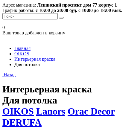
Адрес магазина:
Ленинский проспект дом 77 корпус 1
График работы:
с 10:00 до 20:00 буд. с 10:00 до 18:00 вых.
0
Ваш товар добавлен в корзину
Главная
OIKOS
Интерьерная краска
Для потолка
Назад
Интерьерная краска
Для потолка
OIKOS
Lanors
Orac Decor
DERUFA