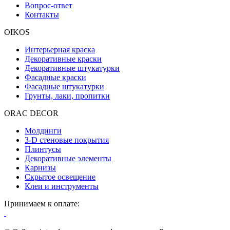
Вопрос-ответ
Контакты
OIKOS
Интерьерная краска
Декоративные краски
Декоративные штукатурки
Фасадные краски
Фасадные штукатурки
Грунты, лаки, пропитки
ORAC DECOR
Молдинги
3-D стеновые покрытия
Плинтусы
Декоративные элементы
Карнизы
Скрытое освещение
Клеи и инструменты
Принимаем к оплате: