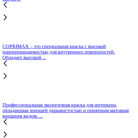
COPRIMAX – это специальная краска с высокой
паропроницаемостью для внутренних поверхностей.
Обладает высокой ...
Профессиональная экологичная краска для интерьера,
обладающая хорошей укрывистостью и приятным матовым
внешним видом. ...